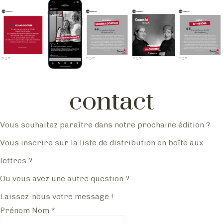
contact
Vous souhaitez paraître dans notre prochaine édition ?
Vous inscrire sur la liste de distribution en boîte aux
lettres ?
Ou vous avez une autre question ?
Laissez-nous votre message !
Prénom Nom
*