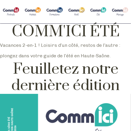
COMM'ICI ÉTÉ
Vacances 2-en-1 ! Loisirs d’un côté, restos de l’autre :
plongez dans votre guide de l’été en Haute-Saône.
Feuilletez notre
dernière édition